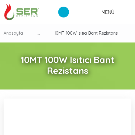
MENÜ
Anasayfa
...
10MT 100W Isıtıcı Bant Rezistans
10MT 100W Isıtıcı Bant
Rezistans