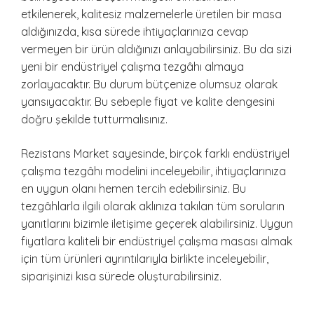
etkilenerek, kalitesiz malzemelerle üretilen bir masa
aldığınızda, kısa sürede ihtiyaçlarınıza cevap
vermeyen bir ürün aldığınızı anlayabilirsiniz. Bu da sizi
yeni bir endüstriyel çalışma tezgâhı almaya
zorlayacaktır. Bu durum bütçenize olumsuz olarak
yansıyacaktır. Bu sebeple fiyat ve kalite dengesini
doğru şekilde tutturmalısınız.
Rezistans Market sayesinde, birçok farklı endüstriyel
çalışma tezgâhı modelini inceleyebilir, ihtiyaçlarınıza
en uygun olanı hemen tercih edebilirsiniz. Bu
tezgâhlarla ilgili olarak aklınıza takılan tüm soruların
yanıtlarını bizimle iletişime geçerek alabilirsiniz. Uygun
fiyatlara kaliteli bir endüstriyel çalışma masası almak
için tüm ürünleri ayrıntılarıyla birlikte inceleyebilir,
siparişinizi kısa sürede oluşturabilirsiniz.