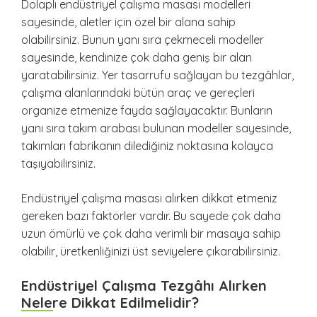
Dolaplı endüstriyel çalışma masası modelleri
sayesinde, aletler için özel bir alana sahip
olabilirsiniz. Bunun yanı sıra çekmeceli modeller
sayesinde, kendinize çok daha geniş bir alan
yaratabilirsiniz. Yer tasarrufu sağlayan bu tezgâhlar,
çalışma alanlarındaki bütün araç ve gereçleri
organize etmenize fayda sağlayacaktır. Bunların
yanı sıra takım arabası bulunan modeller sayesinde,
takımları fabrikanın dilediğiniz noktasına kolayca
taşıyabilirsiniz.
Endüstriyel çalışma masası alırken dikkat etmeniz
gereken bazı faktörler vardır. Bu sayede çok daha
uzun ömürlü ve çok daha verimli bir masaya sahip
olabilir, üretkenliğinizi üst seviyelere çıkarabilirsiniz.
Endüstriyel Çalışma Tezgâhı Alırken
Nelere Dikkat Edilmelidir?