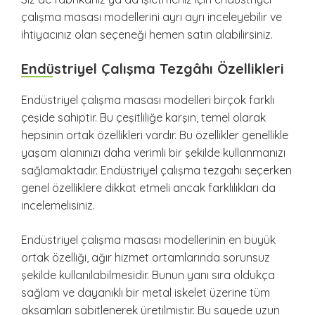
çalışma masası modellerini ayrı ayrı inceleyebilir ve
ihtiyacınız olan seçeneği hemen satın alabilirsiniz.
Endüstriyel Çalışma Tezgâhı Özellikleri
Endüstriyel çalışma masası modelleri birçok farklı
çeşide sahiptir. Bu çeşitliliğe karşın, temel olarak
hepsinin ortak özellikleri vardır. Bu özellikler genellikle
yaşam alanınızı daha verimli bir şekilde kullanmanızı
sağlamaktadır. Endüstriyel çalışma tezgahı seçerken
genel özelliklere dikkat etmeli ancak farklılıkları da
incelemelisiniz.
Endüstriyel çalışma masası modellerinin en büyük
ortak özelliği, ağır hizmet ortamlarında sorunsuz
şekilde kullanılabilmesidir. Bunun yanı sıra oldukça
sağlam ve dayanıklı bir metal iskelet üzerine tüm
aksamları sabitlenerek üretilmiştir. Bu sayede uzun