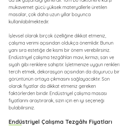
mukavemet gücü yüksek materyallerle üretilen
masalar, çok daha uzun yıllar boyunca
kullanılabilmektedir.
İşlevsel olarak birçok özelliğine dikkat etmeniz,
çalışma verimi açısından oldukça önemlidir. Bunun
yanı sıra estetiğe de kısmi bir önem verebilirsiniz.
Endüstriyel çalışma tezgâhları mavi, kırmızı, sarı ve
siyah gibi renklere sahiptir. İşletmenize uygun renkleri
tercih etmek, dekorasyon açısından da doyurucu bir
görüntünün ortaya çıkmasını sağlayacaktır. Son
olarak fiyatlar da dikkat etmeniz gereken
faktörlerden biridir. Endüstriyel çalışma masası
fiyatlarını araştırarak, sizin için en iyi seçeneği
bulabilirsiniz.
Endüstriyel Çalışma Tezgâhı Fiyatları