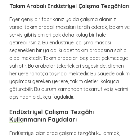
Takım Arabalı Endüstriyel Çalışma Tezgâhları
Eğer geniş bir fabrikanız ya da çalışma alanınız
varsa, takım arabalı masaları tercih ederek, bakım ve
servis gibi işlemleri çok daha kolay bir hale
getirebilirsiniz. Bu endüstriyel çalışma masası
seçenekleri bir ya da iki adet takım arabasına sahip
olabilmektedir. Takım arabaları beş adet çekmeceye
sahiptir. Bu arabalar tekerlekleri sayesinde, dilenen
her yere rahatça taşınabilmektedir. Bu sayede bakım
yapılması gereken yerlere, takım aletleri kolayca
götürebilir. Bu durum zamandan tasarruf ve iş verimi
açısından oldukça faydalıdır.
Endüstriyel Çalışma Tezgâhı
Kullanmanın Faydaları
Endüstriyel alanlarda çalışma tezgâhı kullanmak,