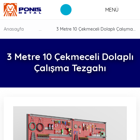
MENÜ
Anasayfa
...
3 Metre 10 Çekmeceli Dolaplı Çalışma Tezgahı
3 Metre 10 Çekmeceli Dolaplı
Çalışma Tezgahı