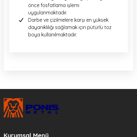
önce fosfatlama işlemi
uygulanmaktadır.
Darbe ve çizilmelere karşı en yüksek
dayanıklılığı sağlamak için pütürlü toz
boya kullanılmaktadır.
Kurumsal Menü