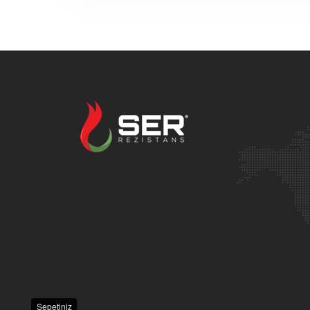
Sepetiniz