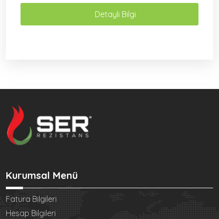
Detaylı Bilgi
Kurumsal Menü
Fatura Bilgileri
Hesap Bilgileri