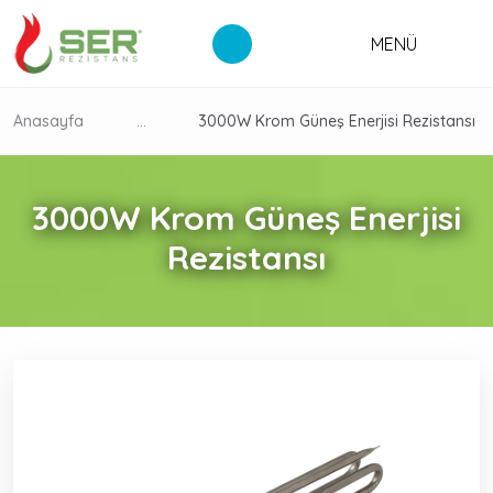
MENÜ
Anasayfa
...
3000W Krom Güneş Enerjisi Rezistansı
3000W Krom Güneş Enerjisi
Rezistansı