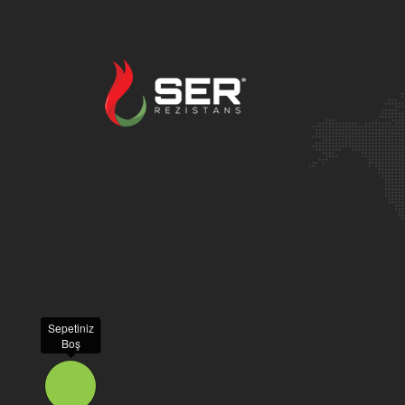
Sepetiniz
Boş