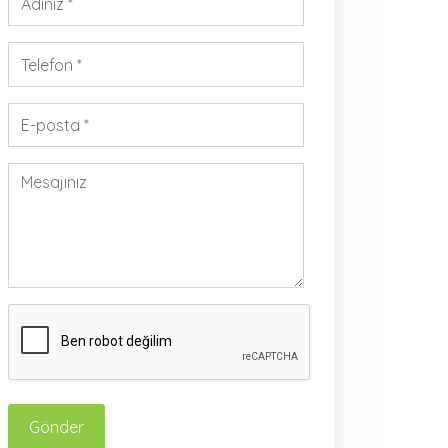
Gönder