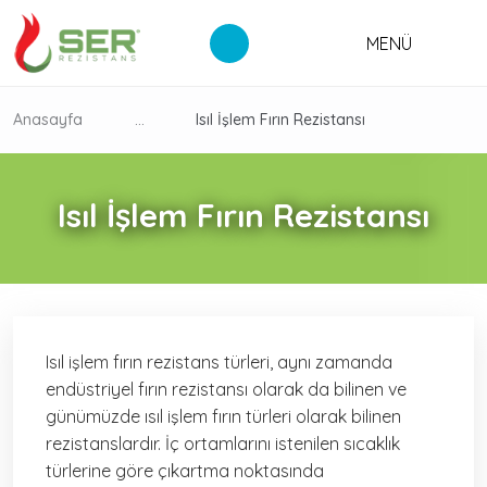
MENÜ
Anasayfa
...
Isıl İşlem Fırın Rezistansı
Isıl İşlem Fırın Rezistansı
Isıl işlem fırın rezistans türleri, aynı zamanda
endüstriyel fırın rezistansı olarak da bilinen ve
günümüzde ısıl işlem fırın türleri olarak bilinen
rezistanslardır. İç ortamlarını istenilen sıcaklık
türlerine göre çıkartma noktasında