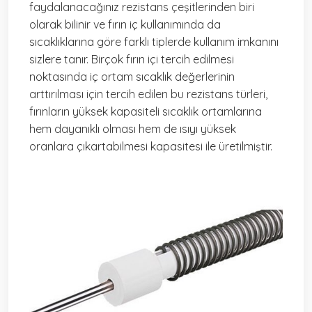
faydalanacağınız rezistans çeşitlerinden biri
olarak bilinir ve fırın iç kullanımında da
sıcaklıklarına göre farklı tiplerde kullanım imkanını
sizlere tanır. Birçok fırın içi tercih edilmesi
noktasında iç ortam sıcaklık değerlerinin
arttırılması için tercih edilen bu rezistans türleri,
fırınların yüksek kapasiteli sıcaklık ortamlarına
hem dayanıklı olması hem de ısıyı yüksek
oranlara çıkartabilmesi kapasitesi ile üretilmiştir.