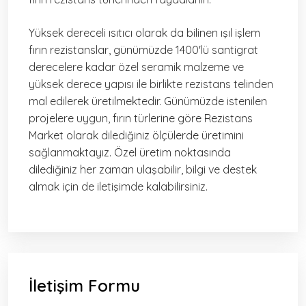
Yüksek dereceli ısıtıcı olarak da bilinen ışıl işlem
fırın rezistanslar, günümüzde 1400'lü santigrat
derecelere kadar özel seramik malzeme ve
yüksek derece yapısı ile birlikte rezistans telinden
mal edilerek üretilmektedir. Günümüzde istenilen
projelere uygun, fırın türlerine göre Rezistans
Market olarak dilediğiniz ölçülerde üretimini
sağlanmaktayız. Özel üretim noktasında
dilediğiniz her zaman ulaşabilir, bilgi ve destek
almak için de iletişimde kalabilirsiniz.
İletişim Formu