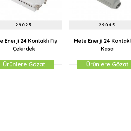
29025
29045
e Enerji 24 Kontaklı Fiş
Mete Enerji 24 Kontaklı
Çekirdek
Kasa
Ürünlere Gözat
Ürünlere Gözat