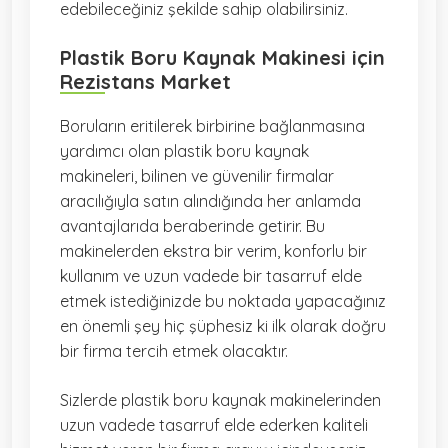
edebileceğiniz şekilde sahip olabilirsiniz.
Plastik Boru Kaynak Makinesi için
Rezistans Market
Boruların eritilerek birbirine bağlanmasına
yardımcı olan plastik boru kaynak
makineleri, bilinen ve güvenilir firmalar
aracılığıyla satın alındığında her anlamda
avantajlarıda beraberinde getirir. Bu
makinelerden ekstra bir verim, konforlu bir
kullanım ve uzun vadede bir tasarruf elde
etmek istediğinizde bu noktada yapacağınız
en önemli şey hiç şüphesiz ki ilk olarak doğru
bir firma tercih etmek olacaktır.
Sizlerde plastik boru kaynak makinelerinden
uzun vadede tasarruf elde ederken kaliteli