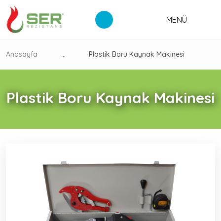
MENÜ
Anasayfa
...
Plastik Boru Kaynak Makinesi
Plastik Boru Kaynak Makinesi