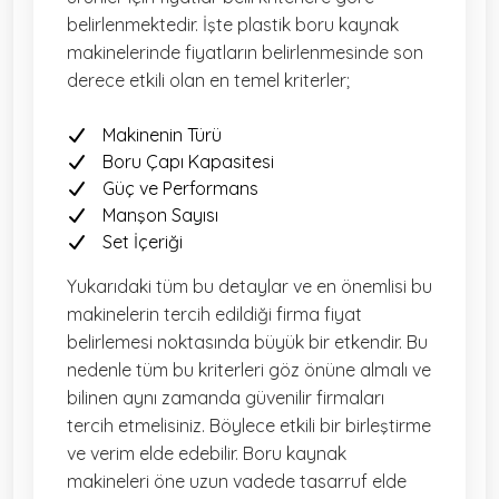
belirlenmektedir. İşte plastik boru kaynak
makinelerinde fiyatların belirlenmesinde son
derece etkili olan en temel kriterler;
Makinenin Türü
Boru Çapı Kapasitesi
Güç ve Performans
Manşon Sayısı
Set İçeriği
Yukarıdaki tüm bu detaylar ve en önemlisi bu
makinelerin tercih edildiği firma fiyat
belirlemesi noktasında büyük bir etkendir. Bu
nedenle tüm bu kriterleri göz önüne almalı ve
bilinen aynı zamanda güvenilir firmaları
tercih etmelisiniz. Böylece etkili bir birleştirme
ve verim elde edebilir. Boru kaynak
makineleri öne uzun vadede tasarruf elde