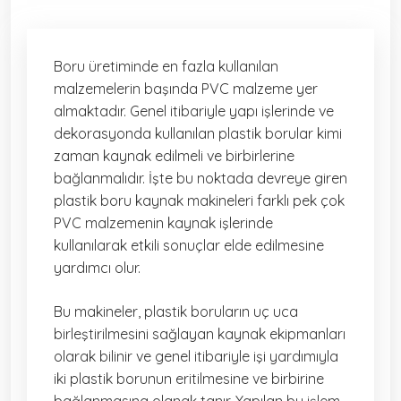
Boru üretiminde en fazla kullanılan
malzemelerin başında PVC malzeme yer
almaktadır. Genel itibariyle yapı işlerinde ve
dekorasyonda kullanılan plastik borular kimi
zaman kaynak edilmeli ve birbirlerine
bağlanmalıdır. İşte bu noktada devreye giren
plastik boru kaynak makineleri farklı pek çok
PVC malzemenin kaynak işlerinde
kullanılarak etkili sonuçlar elde edilmesine
yardımcı olur.
Bu makineler, plastik boruların uç uca
birleştirilmesini sağlayan kaynak ekipmanları
olarak bilinir ve genel itibariyle işi yardımıyla
iki plastik borunun eritilmesine ve birbirine