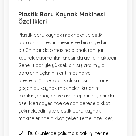
Plastik Boru Kaynak Makinesi
Özellikleri
Plastik boru kaynak makineleri, plastik
boruların birleştirilmesine ve birbiriyle bir
bütün halinde olmasına olanak tanıyan
kaynak ekipmanları arasında yer almaktadır.
Genel itibariyle yüksek bir ısı yardımıyla
boruların uçlarının eritilmesine ve
preslendiğinde kaçak oluşmasının önüne
geçen bu kaynak makineleri kullanım
alanları, amaçları ve avantajlarının yanında
özellikleri sayesinde de son derece dikkat
çekmektedir. İşte plastik boru kaynak
makinelerinde dikkat çeken temel özellikler;
Bu ürünlerde çalışma sıcaklığı her ne