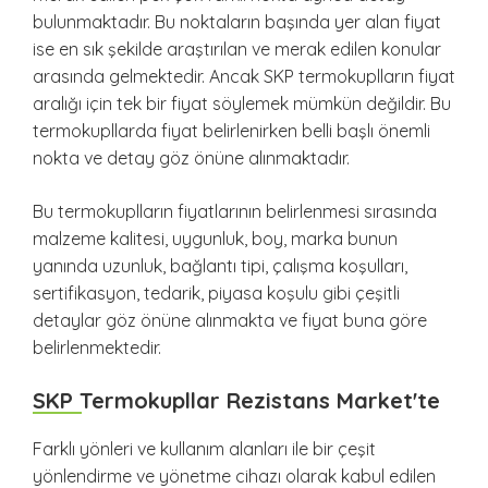
bulunmaktadır. Bu noktaların başında yer alan fiyat
ise en sık şekilde araştırılan ve merak edilen konular
arasında gelmektedir. Ancak SKP termokuplların fiyat
aralığı için tek bir fiyat söylemek mümkün değildir. Bu
termokupllarda fiyat belirlenirken belli başlı önemli
nokta ve detay göz önüne alınmaktadır.
Bu termokuplların fiyatlarının belirlenmesi sırasında
malzeme kalitesi, uygunluk, boy, marka bunun
yanında uzunluk, bağlantı tipi, çalışma koşulları,
sertifikasyon, tedarik, piyasa koşulu gibi çeşitli
detaylar göz önüne alınmakta ve fiyat buna göre
belirlenmektedir.
SKP Termokupllar Rezistans Market'te
Farklı yönleri ve kullanım alanları ile bir çeşit
yönlendirme ve yönetme cihazı olarak kabul edilen