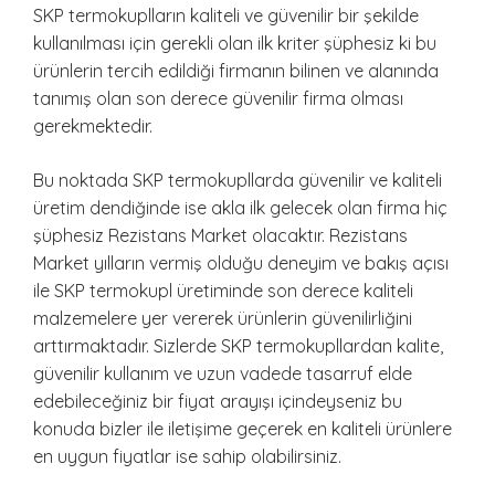
SKP termokuplların kaliteli ve güvenilir bir şekilde
kullanılması için gerekli olan ilk kriter şüphesiz ki bu
ürünlerin tercih edildiği firmanın bilinen ve alanında
tanımış olan son derece güvenilir firma olması
gerekmektedir.
Bu noktada SKP termokupllarda güvenilir ve kaliteli
üretim dendiğinde ise akla ilk gelecek olan firma hiç
şüphesiz Rezistans Market olacaktır. Rezistans
Market yılların vermiş olduğu deneyim ve bakış açısı
ile SKP termokupl üretiminde son derece kaliteli
malzemelere yer vererek ürünlerin güvenilirliğini
arttırmaktadır. Sizlerde SKP termokupllardan kalite,
güvenilir kullanım ve uzun vadede tasarruf elde
edebileceğiniz bir fiyat arayışı içindeyseniz bu
konuda bizler ile iletişime geçerek en kaliteli ürünlere
en uygun fiyatlar ise sahip olabilirsiniz.