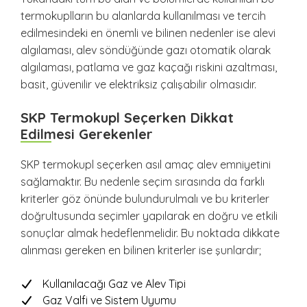
termokuplların bu alanlarda kullanılması ve tercih
edilmesindeki en önemli ve bilinen nedenler ise alevi
algılaması, alev söndüğünde gazı otomatik olarak
algılaması, patlama ve gaz kaçağı riskini azaltması,
basit, güvenilir ve elektriksiz çalışabilir olmasıdır.
SKP Termokupl Seçerken Dikkat
Edilmesi Gerekenler
SKP termokupl seçerken asıl amaç alev emniyetini
sağlamaktır. Bu nedenle seçim sırasında da farklı
kriterler göz önünde bulundurulmalı ve bu kriterler
doğrultusunda seçimler yapılarak en doğru ve etkili
sonuçlar almak hedeflenmelidir. Bu noktada dikkate
alınması gereken en bilinen kriterler ise şunlardır;
Kullanılacağı Gaz ve Alev Tipi
Gaz Valfi ve Sistem Uyumu