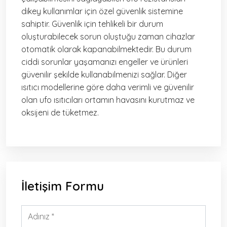
dikey kullanımlar için özel güvenlik sistemine
sahiptir. Güvenlik için tehlikeli bir durum
oluşturabilecek sorun oluştuğu zaman cihazlar
otomatik olarak kapanabilmektedir. Bu durum
ciddi sorunlar yaşamanızı engeller ve ürünleri
güvenilir şekilde kullanabilmenizi sağlar. Diğer
ısıtıcı modellerine göre daha verimli ve güvenilir
olan ufo ısıtıcıları ortamın havasını kurutmaz ve
oksijeni de tüketmez.
İletişim Formu