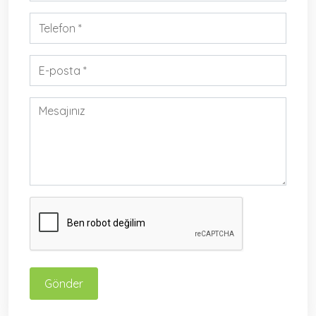
Gönder