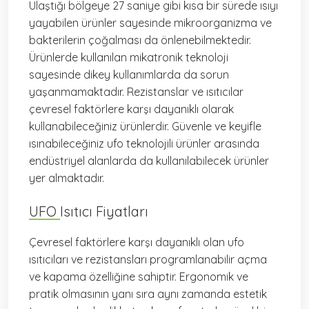
Ulaştığı bölgeye 27 saniye gibi kısa bir sürede ısıyı
yayabilen ürünler sayesinde mikroorganizma ve
bakterilerin çoğalması da önlenebilmektedir.
Ürünlerde kullanılan mikatronik teknoloji
sayesinde dikey kullanımlarda da sorun
yaşanmamaktadır. Rezistanslar ve ısıtıcılar
çevresel faktörlere karşı dayanıklı olarak
kullanabileceğiniz ürünlerdir. Güvenle ve keyifle
ısınabileceğiniz ufo teknolojili ürünler arasında
endüstriyel alanlarda da kullanılabilecek ürünler
yer almaktadır.
UFO Isıtıcı Fiyatları
Çevresel faktörlere karşı dayanıklı olan ufo
ısıtıcıları ve rezistansları programlanabilir açma
ve kapama özelliğine sahiptir. Ergonomik ve
pratik olmasının yanı sıra aynı zamanda estetik