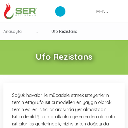
MENÜ
Anasayfa
...
Ufo Rezistans
Ufo Rezistans
Soğuk havalar ile mücadele etmek isteyenlerin
tercih ettiği ufo ısıtıcı modelleri en yaygın olarak
tercih edilen ısıtıcılar arasında yer almaktadır.
Isıtıcı denildiği zaman ilk akla gelenlerden olan ufo
ısıtıcılar kış günlerinde içinizi ısıtırken doğayı da