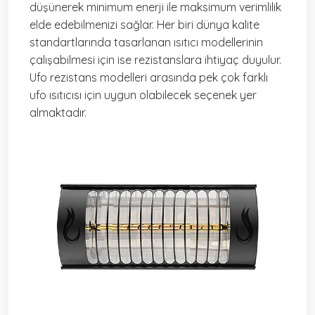
düşünerek minimum enerji ile maksimum verimlilik
elde edebilmenizi sağlar. Her biri dünya kalite
standartlarında tasarlanan ısıtıcı modellerinin
çalışabilmesi için ise rezistanslara ihtiyaç duyulur.
Ufo rezistans modelleri arasında pek çok farklı
ufo ısıtıcısı için uygun olabilecek seçenek yer
almaktadır.