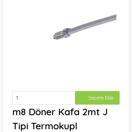
Sepete Ekle
m8 Döner Kafa 2mt J
Tipi Termokupl