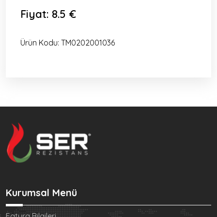
Fiyat:
8.5 €
Ürün Kodu:
TM0202001036
Kurumsal Menü
Fatura Bilgileri