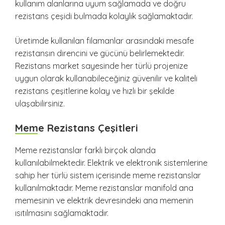
kullanım alanlarına uyum sağlamada ve doğru
rezistans çeşidi bulmada kolaylık sağlamaktadır.
Üretimde kullanılan filamanlar arasındaki mesafe
rezistansın direncini ve gücünü belirlemektedir.
Rezistans market sayesinde her türlü projenize
uygun olarak kullanabileceğiniz güvenilir ve kaliteli
rezistans çeşitlerine kolay ve hızlı bir şekilde
ulaşabilirsiniz.
Meme Rezistans Çeşitleri
Meme rezistanslar farklı birçok alanda
kullanılabilmektedir. Elektrik ve elektronik sistemlerine
sahip her türlü sistem içerisinde meme rezistanslar
kullanılmaktadır. Meme rezistanslar manifold ana
memesinin ve elektrik devresindeki ana memenin
ısıtılmasını sağlamaktadır.