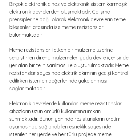
Birçok elektronik cihaz ve elektronik sistem karmaşık
elektronik devrelerden oluşmaktadır. Çalışma
prensiplerine bağlı olarak elektronik devrelerin temel
bileşenleri arasında ise meme rezistanslar
bulunmaktadır.
Meme rezistanslar iletken bir malzeme üzerine
serpiştirilen direnç malzemeleri yada devre içerisinde
yer alan bir telin sarılması ile oluşturulmaktadır. Meme
rezistanslar sayesinde elektrik akımının geçişi kontrol
edilirken istenilen değerlerinde yakalanması
sağlanmaktadır.
Elektronik devrelerde kullanılan meme rezistansları
cihazların uzun ömürlü kullanımına imkan
sunmaktadır. Bunun yanında rezistansların üretim
aşamasında sağlanabilen esneklik sayesinde
istenilen her yerde ve her türlü projede meme