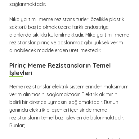
sağlanmaktadır.
Mika yalıtımlı meme rezistans türleri özellikle plastik
sektörü başta olmak üzere farklı endüstriyel
alanlarda sıklıkla kullanılmaktadır. Mika yalıtımlı meme
rezistanslar pirinç ve paslanmaz gibi yüksek verim
alınabilecek maddelerden üretilmektedir.
Pirinç Meme Rezistansların Temel
İşlevleri
Meme rezistanslar elektrik sistemlerinden maksimum
verim alınmasını sağlamaktadır. Elektrik akımının
belirli bir dirence uymasını sağlamaktadır. Bunun
yanında elektrik bileşenleri içerisinde meme
rezistansların temel bazı işlevleri de bulunmaktadır.
Bunlar;