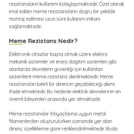
rezistansların kullanımı kolaylaşmaktadır. Özel olarak
imal edilen meme rezistansların doğru bir şekilde
montaj edilmesi uzun süre kullanım imkanı
sağlamaktadır.
Meme Rezistans Nedir?
Elektronik cihazlar başta olmak üzere elektro
mekanik sistemler ve enerji dağıtım sistemleri gibi
alanlarda devrelerin güvenliği için kullanılan
sistemlere meme rezistans denilmektedir. Meme
rezistansları belirli bir direncin geçebileceği akımı
ifade etmektedir. Bu nedenle elektrik devrelerinin en
önemli bileşenleri arasında yer almaktadır.
Meme rezistanslar ihtiyaçlarına uygun metal
filamenlerden oluşturulurken içerisinde yer alan
direnç özelliklerine göre renklendirilmektedir. Buda