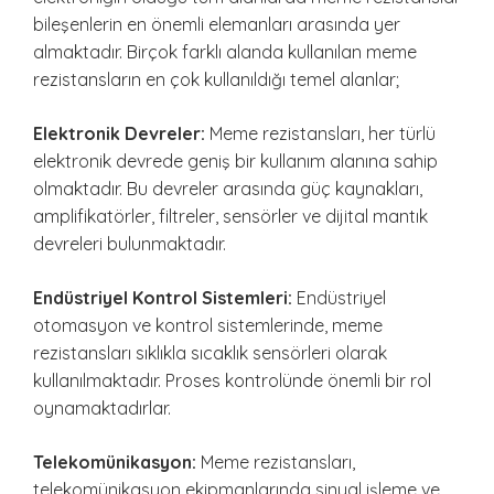
bileşenlerin en önemli elemanları arasında yer
almaktadır. Birçok farklı alanda kullanılan meme
rezistansların en çok kullanıldığı temel alanlar;
Elektronik Devreler:
Meme rezistansları, her türlü
elektronik devrede geniş bir kullanım alanına sahip
olmaktadır. Bu devreler arasında güç kaynakları,
amplifikatörler, filtreler, sensörler ve dijital mantık
devreleri bulunmaktadır.
Endüstriyel Kontrol Sistemleri:
Endüstriyel
otomasyon ve kontrol sistemlerinde, meme
rezistansları sıklıkla sıcaklık sensörleri olarak
kullanılmaktadır. Proses kontrolünde önemli bir rol
oynamaktadırlar.
Telekomünikasyon:
Meme rezistansları,
telekomünikasyon ekipmanlarında sinyal işleme ve