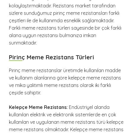
kolaylaştırmaktadır. Rezistans market tarafından
sizlere sunduğumuz pirinç meme rezistansları farklı
çeşitleri ile de kullanımda esneklik sağlamaktadır.
Farklı meme rezistans türleri sayesinde bir çok farklı
alana uygun rezistansı bulmanıza imkan
sunmaktadır.
Pirinç Meme Rezistans Türleri
Pirinç meme rezistanslar üretimde kullanılan madde
ve kullanım alanlarına göre kelepçe meme rezistans
ve mika yalıtımlı meme rezistans olarak iki farklı
çeşide sahiptir.
Kelepçe Meme Rezistans:
Endüstriyel alanda
kullanılan elektrik ve elektronik sistemlerde en çok
kullanılan ve uygulanan meme rezistans türü kelepçe
meme rezistans olmaktadır. Kelepçe meme rezistans