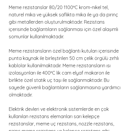
Meme rezistanslar 80/20 1100ºC krom-nikel tel,
naturel mika ve yüksek saflıkta mika ile ya da pirinç
gibi metallerden oluşturulmaktadır. Rezistans
içerisinde bağlantıların sağlanması için özel alaşımlı
somunlar kullanılmaktadır.
Meme rezistansların özel bağlantı kutuları içerisinde
punta kaynak ile birleştirilen 50 cm çelik örgülü zırhlı
kablolar kullanılmaktadır. Meme rezistansların ısı
izolasyonları ile 400ºC lik cam elyaf makaron ile
birlikte özel statik uç taşı ile sağlanmaktadır. Bu
sayede güvenli bağlantıların sağlanmasına yardımcı
olmaktadır.
Elektrik devleri ve elektronik sistemlerde en çok
kullanılan rezistans elemanları sarı kelepçe
rezistanslar, meme uç rezistans, nozzle rezistans,