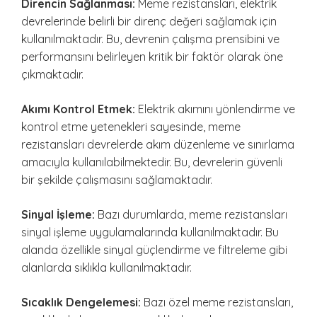
Direncin Sağlanması:
Meme rezistansları, elektrik
devrelerinde belirli bir direnç değeri sağlamak için
kullanılmaktadır. Bu, devrenin çalışma prensibini ve
performansını belirleyen kritik bir faktör olarak öne
çıkmaktadır.
Akımı Kontrol Etmek:
Elektrik akımını yönlendirme ve
kontrol etme yetenekleri sayesinde, meme
rezistansları devrelerde akım düzenleme ve sınırlama
amacıyla kullanılabilmektedir. Bu, devrelerin güvenli
bir şekilde çalışmasını sağlamaktadır.
Sinyal İşleme:
Bazı durumlarda, meme rezistansları
sinyal işleme uygulamalarında kullanılmaktadır. Bu
alanda özellikle sinyal güçlendirme ve filtreleme gibi
alanlarda sıklıkla kullanılmaktadır.
Sıcaklık Dengelemesi:
Bazı özel meme rezistansları,