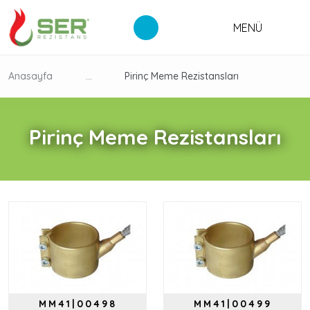
MENÜ
Anasayfa
...
Pirinç Meme Rezistansları
Pirinç Meme Rezistansları
MM41|00498
MM41|00499